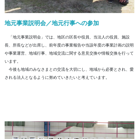
地元事業説明会／地元行事への参加
「地元事業説明会」では、地区の区長や役員、当法人の役員、施設
長、所長などが出席し、前年度の事業報告や当該年度の事業計画の説明
や事業運営、地域行事、地域交流に関する意見交換や情報交換を行って
います。
今後も地域のみなさまとの交流を大切にし、地域から必要とされ、愛
される法人となるように努めていきたいと考えています。