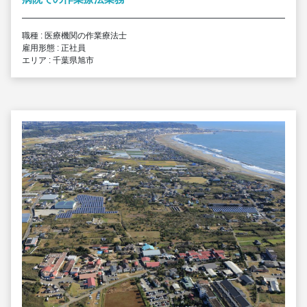
職種 : 医療機関の作業療法士
雇用形態 : 正社員
エリア : 千葉県旭市