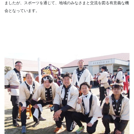
ましたが、スポーツを通じて、地域のみなさまと交流を図る有意義な機
会となっています。