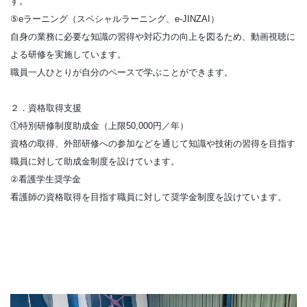
す。
⑤eラーニング（スペシャルラーニング、e-JINZAI）
自身の業務に必要な知識の習得や対応力の向上を図るため、動画視聴に
よる研修を実施しています。
職員一人ひとりが自分のペースで学ぶことができます。
２．資格取得支援
①特別研修制度助成金（上限50,000円／年）
資格の取得、外部研修への参加などを通じて知識や技術の習得を目指す
職員に対して助成金制度を設けています。
②看護学生奨学金
看護師の資格取得を目指す職員に対して奨学金制度を設けています。