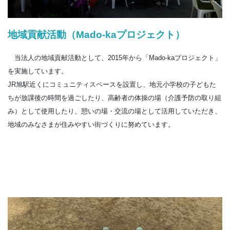
地域貢献活動（Mado-kaプロジェクト）
当法人の地域貢献活動として、2015年から「Mado-kaプロジェクト」
を実施しています。
JR旭駅近くにコミュニティスペースを設置し、地元小学校の子どもた
ちが放課後の時間を過ごしたり、高齢者の体操の場（介護予防の取り組
み）として使用したり、憩いの場・交流の場として活用していただき、
地域のみなさまが住みやすい街づくりに努めています。