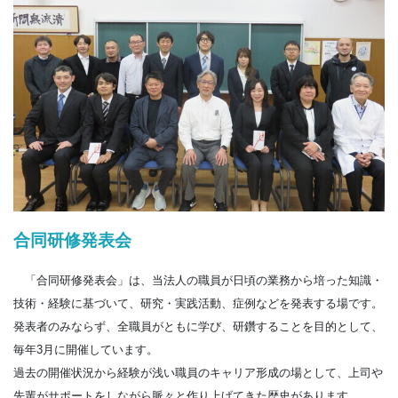
合同研修発表会
「合同研修発表会」は、当法人の職員が日頃の業務から培った知識・
技術・経験に基づいて、研究・実践活動、症例などを発表する場です。
発表者のみならず、全職員がともに学び、研鑽することを目的として、
毎年3月に開催しています。
過去の開催状況から経験が浅い職員のキャリア形成の場として、上司や
先輩がサポートをしながら脈々と作り上げてきた歴史があります。