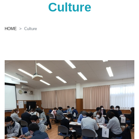
Culture
HOME
Culture