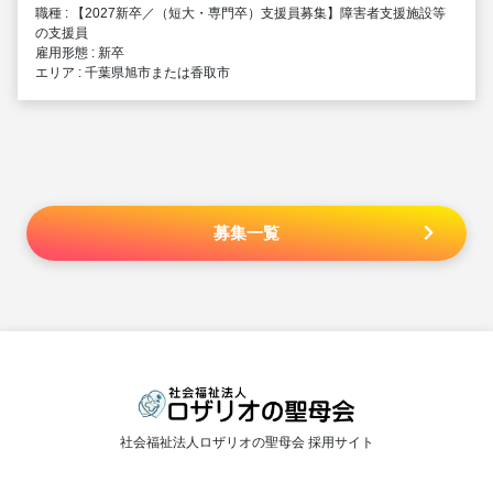
職種 : 【2027新卒／（短大・専門卒）支援員募集】障害者支援施設等
の支援員
雇用形態 : 新卒
エリア : 千葉県旭市または香取市
募集一覧
社会福祉法人ロザリオの聖母会 採用サイト