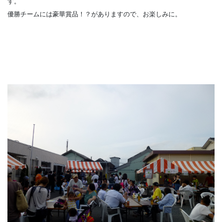
す。
優勝チームには豪華賞品！？がありますので、お楽しみに。