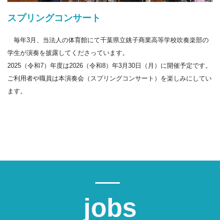
スプリングコンサート
毎年3月、当法人の体育館にて千葉県立銚子商業高等学校吹奏楽部の
学生が演奏を披露してくださっています。
2025（令和7）年度は2026（令和8）年3月30日（月）に開催予定です。
ご利用者や職員は本演奏会（スプリングコンサート）を楽しみにしてい
ます。
jobs