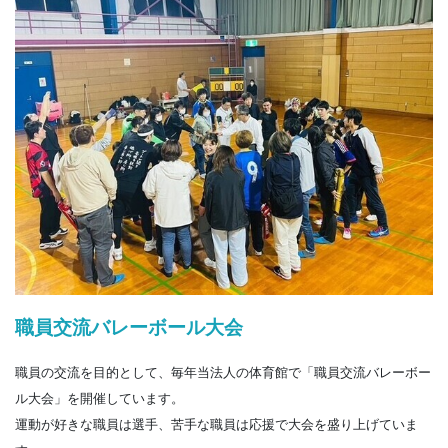
職員交流バレーボール大会
職員の交流を目的として、毎年当法人の体育館で「職員交流バレーボー
ル大会」を開催しています。
運動が好きな職員は選手、苦手な職員は応援で大会を盛り上げていま