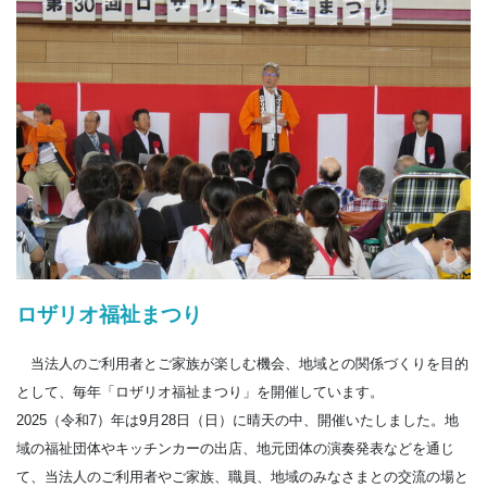
ロザリオ福祉まつり
当法人のご利用者とご家族が楽しむ機会、地域との関係づくりを目的
として、毎年「ロザリオ福祉まつり」を開催しています。
2025（令和7）年は9月28日（日）に晴天の中、開催いたしました。地
域の福祉団体やキッチンカーの出店、地元団体の演奏発表などを通じ
て、当法人のご利用者やご家族、職員、地域のみなさまとの交流の場と