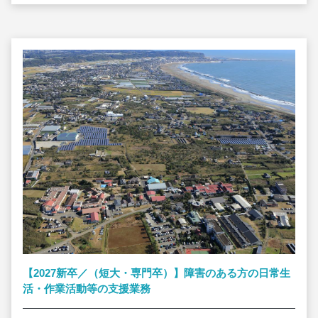
【2027新卒／（短大・専門卒）】障害のある方の日常生
活・作業活動等の支援業務