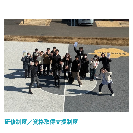
研修制度／資格取得支援制度