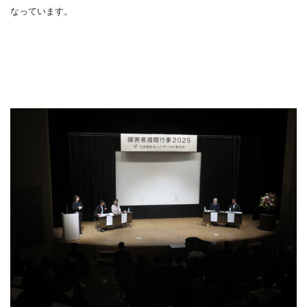
なっています。