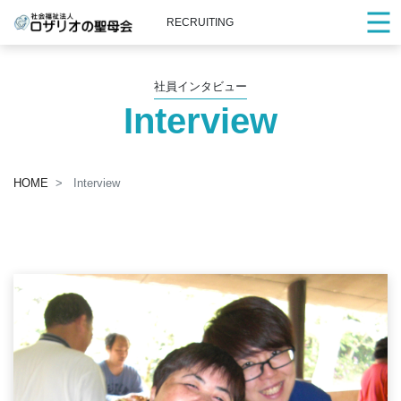
RECRUITING
社員インタビュー
Interview
HOME
Interview