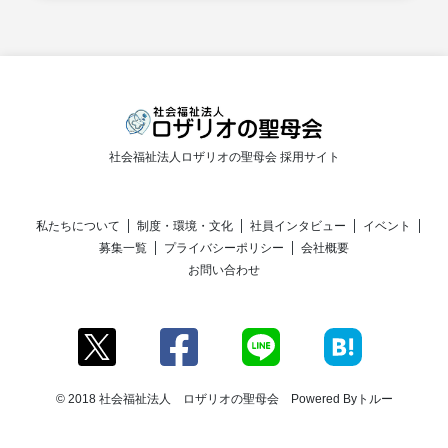
社会福祉法人ロザリオの聖母会 採用サイト
私たちについて
制度・環境・文化
社員インタビュー
イベント
募集一覧
プライバシーポリシー
会社概要
お問い合わせ
© 2018 社会福祉法人 ロザリオの聖母会 Powered By
トルー