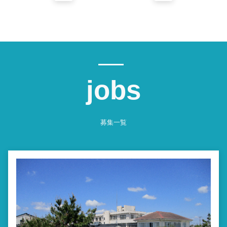
jobs
募集一覧