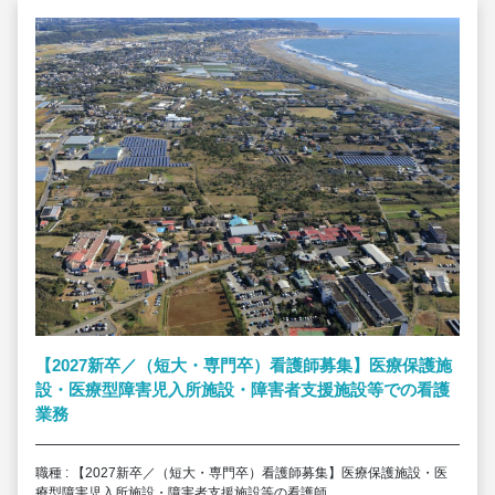
【2027新卒／（短大・専門卒）看護師募集】医療保護施
設・医療型障害児入所施設・障害者支援施設等での看護
業務
職種 : 【2027新卒／（短大・専門卒）看護師募集】医療保護施設・医
療型障害児入所施設・障害者支援施設等の看護師