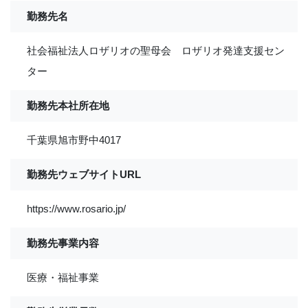
勤務先名
社会福祉法人ロザリオの聖母会 ロザリオ発達支援セン
ター
勤務先本社所在地
千葉県旭市野中4017
勤務先ウェブサイトURL
https://www.rosario.jp/
勤務先事業内容
医療・福祉事業