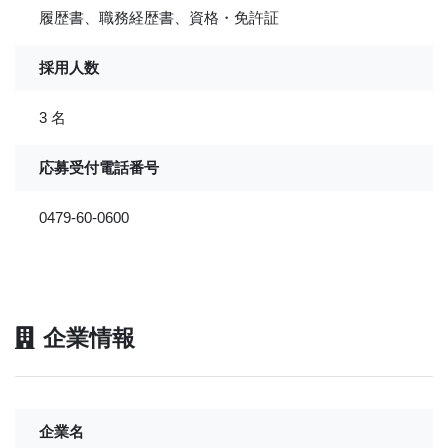
履歴書、職務経歴書、資格・免許証
採用人数
3 名
応募受付電話番号
0479-60-0600
企業情報
企業名