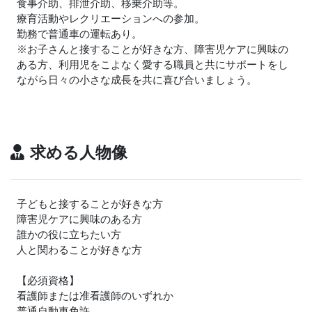
食事介助、排泄介助、移乗介助等。
療育活動やレクリエーションへの参加。
勤務で普通車の運転あり。
※お子さんと接することが好きな方、障害児ケアに興味の
ある方、利用児をこよなく愛する職員と共にサポートをし
ながら日々の小さな成長を共に喜び合いましょう。
求める人物像
子どもと接することが好きな方
障害児ケアに興味のある方
誰かの役に立ちたい方
人と関わることが好きな方
【必須資格】
看護師または准看護師のいずれか
普通自動車免許