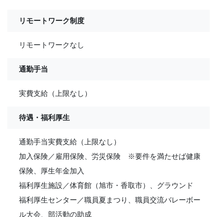
リモートワーク制度
リモートワークなし
通勤手当
実費支給（上限なし）
待遇・福利厚生
通勤手当実費支給（上限なし）
加入保険／雇用保険、労災保険 ※要件を満たせば健康
保険、厚生年金加入
福利厚生施設／体育館（旭市・香取市）、グラウンド
福利厚生センター／職員夏まつり、職員交流バレーボー
ル大会、部活動の助成