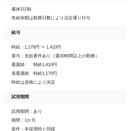
週休2日制
有給休暇は勤務日数により法定通り付与
給与
時給：1,170円 〜 1,410円
賞与：支給要件あり（週30時間以上の勤務）
看護師 時給1,410円
准看護師 時給1,170円
時給は資格により決定
試用期間
試用期間：あり
期間：1か月
条件：本採用時と同様