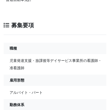
募集要項
職種
児童発達支援・放課後等デイサービス事業所の看護師・
准看護師
雇用形態
アルバイト・パート
勤務体系