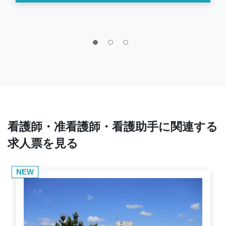
看護師・准看護師・看護助手に関連する
求人票を見る
NEW