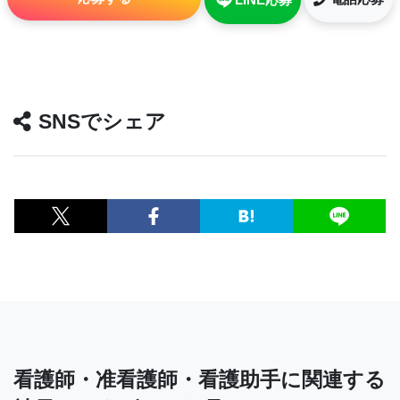
SNSでシェア
看護師・准看護師・看護助手に関連する