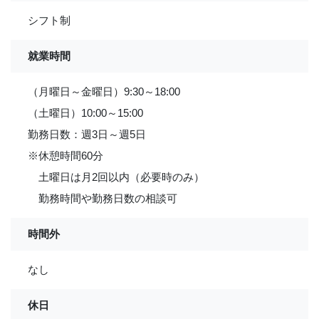
シフト制
就業時間
（月曜日～金曜日）9:30～18:00
（土曜日）10:00～15:00
勤務日数：週3日～週5日
※休憩時間60分
土曜日は月2回以内（必要時のみ）
勤務時間や勤務日数の相談可
時間外
なし
休日