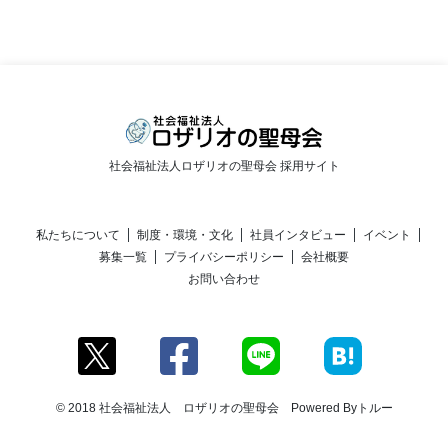
社会福祉法人ロザリオの聖母会 採用サイト
私たちについて
制度・環境・文化
社員インタビュー
イベント
募集一覧
プライバシーポリシー
会社概要
お問い合わせ
© 2018 社会福祉法人 ロザリオの聖母会 Powered By
トルー