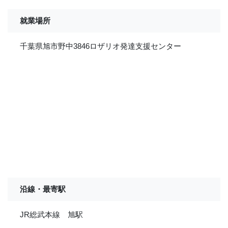
就業場所
千葉県旭市野中3846ロザリオ発達支援センター
沿線・最寄駅
JR総武本線 旭駅