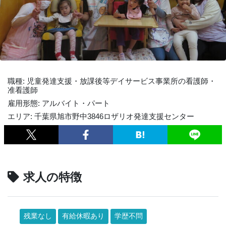
職種: 児童発達支援・放課後等デイサービス事業所の看護師・
准看護師
雇用形態: アルバイト・パート
エリア: 千葉県旭市野中3846ロザリオ発達支援センター
求人の特徴
残業なし
有給休暇あり
学歴不問