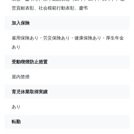
営貢献表彰、社会模範行動表彰、慶弔
加入保険
雇用保険あり・労災保険あり・健康保険あり・厚生年金
あり
受動喫煙防止措置
屋内禁煙
育児休業取得実績
あり
転勤