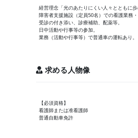
経営理念「光のあたりにくい人々とともに歩
障害者支援施設（定員50名）での看護業務
受診の付き添い、診療補助、配薬等。
日中活動や行事等の参加。
業務（活動や行事等）で普通車の運転あり。
求める人物像
【必須資格】
看護師または准看護師
普通自動車免許