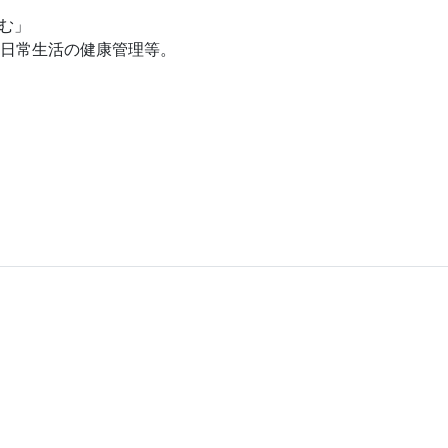
む」
・日常生活の健康管理等。